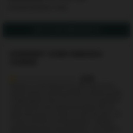
brukeranmeldelser ennå)
LEGG TIL DIN ANMELDELSE AV
OVERSIKT OVER SHIKAKA
CASINO
1/10
Shikaka er et nytt nettcasino fra 2026 med et Pixar-
inspirert design, lisensiert på Malta. Innskudd og uttak
er tilgjengelige fra bare 115 kr, noe som er gunstig for
norske spillere med et begrenset budsjett. Alle nye
spillere får sjansen til å kreve en bonus på maks. 125
% opp til 140 000 kr og 450 gratisspinn, i tillegg til
lojalitetsbelønninger og konkurranser. Vi har laget en