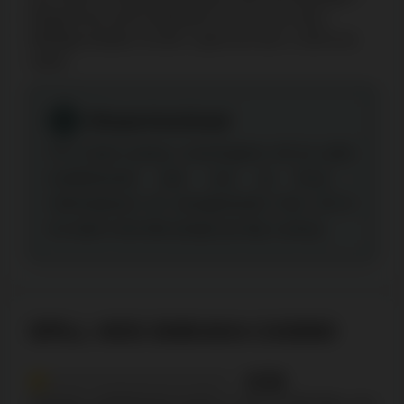
tillegg finnes det et lykkehjul hvor du kan vinne
tilfeldige fordeler. Du får 1 spinn for hver 1 150 kr du
satser.
Ekspertmerknad
For å tjene poeng i turneringene må du spille
kvalifiserende spill, som du finner i
informasjonen om arrangementet. Hver 115 kr
du satser med ekte penger gir deg 1 poeng.
SPILL HOS SHIKAKA CASINO
1/10
Shikakas spillbibliotek består av over 13 000 titler, noe