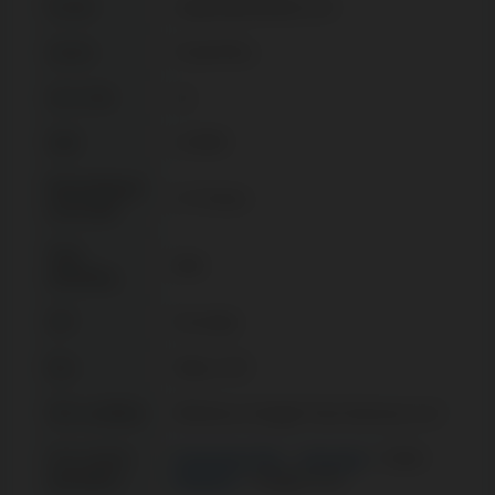
E-post
support@shikaka.com
Lisens
Costa Rica
Live chat
Ja
Spill
13 000+
Behandlingsti
0–72 timer
d på uttak
Total
98%
utbetaling
VIP
25 nivåer
Eier
Tafico LTD
SSL-sertifikat
256-bit av Google Trust Services LLC
Live casino-
Pragmatic Play
Amusnet
OnAir
・
・
・
operatører
Playtech
Imagine Live
・