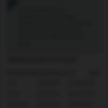
Sørg for å sjekke inn- og
uttaksgrensene for den valgte
betalingsmetoden, da noen av dem kan
avvike fra de andre, for eksempel
minimumsinnskuddet på 300 kr via
Bitcoin.
Betalingsmetoder for innskudd
Betalingsmetode
Innskuddsgrenser
Tid
Gebyr
Skrill
115–55 000 kr
Øyeblikkelig
0%
Neteller
115–55 000 kr
Øyeblikkelig
0%
Paysafecard
120–11 000 kr
Øyeblikkelig
0%