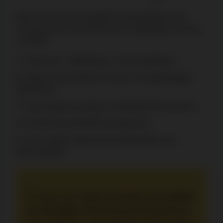
Etter å ha vunnet og oppfylt omsetningskravet for
casinobonuser, kan du be om en utbetaling, noe som
er enkelt:
Velg fanen «Utbetaling» i kasseavdelingen.
Velg en bankmetode fra listen over tilgjengelige
alternativer.
Angi beløpet og legg inn betalingsinformasjonen.
Fortsett for å bekrefte forespørselen.
Vent i opptil 3 dager på at utbetalingen skal
gjennomføres.
“
For å be om et uttak må kontoen din oppfylle
det månedlige minimumsomsetningskravet,