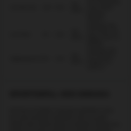
Live, SA Gaming,
200
Live-baccarat
120+
10 kr
Lucky Streak,
000 kr
Amusnet,
Playtech
Pragmatic Play
100
Live, OnAir, Live
Live Poker
15+
10 kr
000 kr
Vegas, Iconic 21,
Winfinity
Pragmatic Play
500
Live, Playtech,
Spillprogrammer
40+
10 kr
000 kr
Imagine Live,
Iconic 21
SPORTSSPILL HOS SHIKAKA
Det finnes 16 idretter i kasinoets sportsbook, så du
kan satse på fotball, basketball, tennis og andre
idretter med et bredt utvalg av markeder, inkludert live-