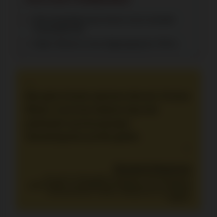
Alle kontantbonuser krever at du omsetter
innskuddet ditt.
Uttak i Bitcoin er kun tilgjengelig fra 700 kr.
“
Ikke glem å bruke spinnene dine på «Fortune
Wheel», da de kan belønne deg med
gratisspinn og bonuspenger.
Omsetningskrav på 40x gjelder.
”
Benjamin Reppersen
En grad i informatikk kombinert med erfaring fra
spillbransjen, og utvikling av funksjoner som enkelt gir
korrekte data for både nybegynnere og erfarne
spillere.