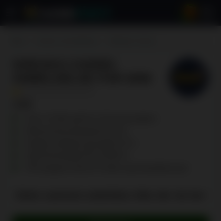
2
Hjem
Casino anmeldelser
Shikaka Casino
SHIKAKA CASINO-
ANMELDELSE FOR 2026
1/10
Over 13 000 spill fra 110 leverandører
Minimumsinnskudd på 115 kr
Daglig cashback på opptil 15 %
Gjennomsnittlig RTP på 98 %
VIP-program med 25 nivåer og kontantbonuser
Dette casinoet anbefales ikke der du bor