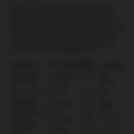
Med over 11 400 spilleautomater fra 110 iGaming-
utviklere tilbyr Shikaka Casino et bredt spekter av
temaer og bonusfunksjoner. Noen av kategoriene har
egne merkelapper, som for eksempel «Bonus Buy» og
«Megaways». Blant leverandørene med flest titler
finner vi Spinomenal, Playtech og Pragmatic, som
hver leverer mer enn 600 spilleautomater.
Maks.
Spilleautomat
RTP
Volatilitet
Leverandør
gevinst
Book of Knight
96,58
Middels-
Felix
5 000x
Hold and Win
%
høy
Gaming
96,58
Wild Hot 40 Deluxe
Lav
1 000x
Fazi
%
Diamond Diva
96,24
Games
Middels
7 500x
Oink Bonanza
%
Global
Joker Royal Coins:
96,17
Lav–
2 000x
Gamebeat
Hold & Win
%
middels
Colt Lightning
96,20
Høy
50 000x
Play’n GO
Inferno
%