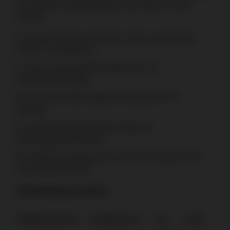
en praktisk innskuddsprosess som bare tar noen
minutter:
Registrer deg hos Shikaka Casino ved å bruke
lenken i anmeldelsen.
Åpne kassevinduet og klikk på en av
innskuddsmetodene.
Fyll ut den nødvendige informasjonen for å
fortsette.
Angi innskuddsbeløpet og legg inn
betalingsopplysningene.
Bekreft transaksjonen og vent på at midlene skal
vises på saldoen din.
Utbetalingsmetoder
Betalingsmetode
Uttaksgrenser
Tid
Gebyr