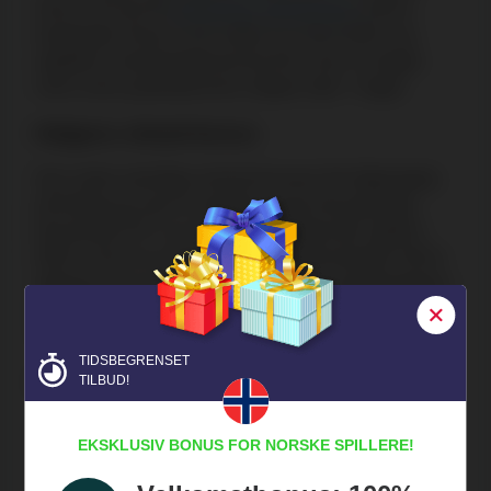
bonus som gir 80
gratisspinn på kasinoet
. Denne
kampanjen krever at du setter inn minst 200 kr og
oppfyller omsetningskravet på 40x innen 10 dager,
mens selve gratisspinnene utløper etter 7 dager.
Helgens reload-bonus
Den andre ukentlige reload-bonusen blir tilgjengelig
på fredag og varer til søndag, og gir bonuspenger
tilsvarende 50 % av innskuddsbeløpet ditt, opptil 6
000 kr. Det er to nivåer for minimumsinnskudd: 200 kr
aktiverer kun en kontantbonus med et omsetningskrav
på 35x (B+D), mens 1 000 kr gir 80 gratisspinn med et
omsetningskrav på 40x.
TIDSBEGRENSET
Daglig cashback
TILBUD!
Du kan fortsette å spille hos Shikaka selv om du er
EKSKLUSIV BONUS FOR NORSKE SPILLERE!
inne i en tapsrekke, siden de tilbyr en cashback på
maks. 15 % opp til 4 000 kr med et lavt