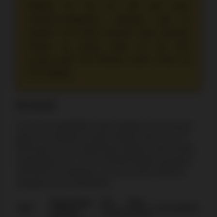
Shikaka har mer enn 190 spill under
«Instant»-kategorien, inkludert spill fra
studioer som InOut, Betsoft, TaDa Gaming,
Gamzix og mange andre. Du kan nyte
«crash»-spill som RedJet, Stock Trade og
F777 Fighter.
Bordspill
For de som foretrekker rulett, blackjack, baccarat og
poker, har Shikaka en egen seksjon med over 170
RNG-bord. Du kan spille disse spillene med et bredt
innsatsspenn fra 1 kr for de fleste bordene og opp til
150 000 kr for blackjack, noe som passer både for
nybegynnere og storspillere.
Tilgjengelige
Min.
Maks.
Spill
Leverandører
spilltyper
innsats
innsats