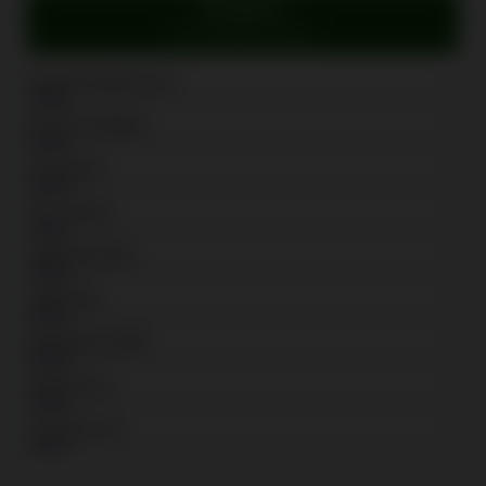
Få bonus
Gå til Shikaka Casino
Registreringsprosess
1
Brukervennlighet
1
Kampanjer
1
VIP-erfaring
1
Spilleautomater
1
Spillutvalg
1
Betalingsmetoder
1
Mobilcasino
1
Kundeservice
1