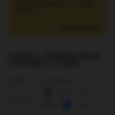
premier som en MacBook Pro og et Netflix-
abonnement.
”
Kristoffer Haagensen
GENERELL INFORMASJON OM
FORTUNEPLAY CASINO
Nettsted
www.fortuneplay.com
Programvare
+ 62 Mer