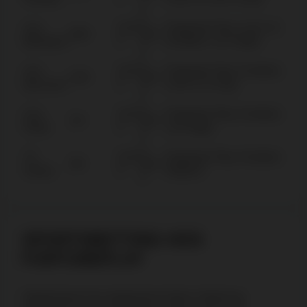
€
5
Live
0,10
Pragmatic Play, Iconic 21,
450+
000
Blackjack
€
Evolution, Live Vegas
€
2
Live
0,10
Pragmatic Play, Evolution,
120+
000
Baccarat
€
Iconic 21, Ezugi
€
2
Live
0,10
Pragmatic Play, Evolution,
15+
000
Poker
€
Live Vegas
€
2
TV
0,10
Pragmatic Play, Evolution,
30+
500
Shows
€
Playtech
€
SPORTSBETTING HOS
FORTUNEPLAY
Toppmenyen har seksjonene Sport, eSport og