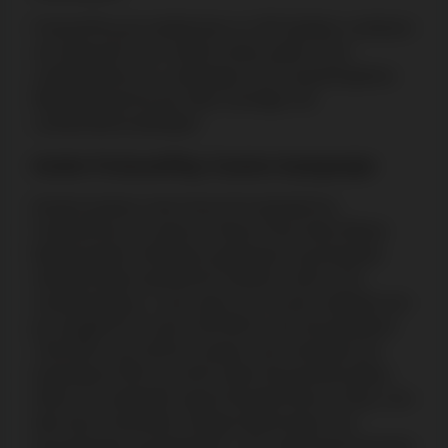
FortunePlay gir medlemmer av VIP-klubben cashback
som tilpasses hver enkelt norske spiller. Hver
cashbackbonus er underlagt et 10x omsetningskrav.
Maksimal gevinst kan ikke overstige 10x
cashbackbonusbeløpet.
Andre FortunePlay Casino kampanjer
Norske brukere med minst ett innskudd hos
FortunePlay kan spinne Fortune Play Daily Wheel.
Belønningene inkluderer gratisspinn og kontanter,
inkludert tilbud spesielt for livebord, med et 10x
omsetningskrav. Lucky Spin er en annen aktivitet som
gir mulighet til å vinne 100 000 kr, der bonuskodene
«SILVER» og «GOLD» brukes ved innskudd over
henholdsvis 99 € og 100 € (eller tilsvarende beløp i
NOK). Du anbefales også å besøke Bonus Shop, som
ikke bare inneholder vanlige belønninger som
bonuspenger og gratisspinn, men også abonnementer