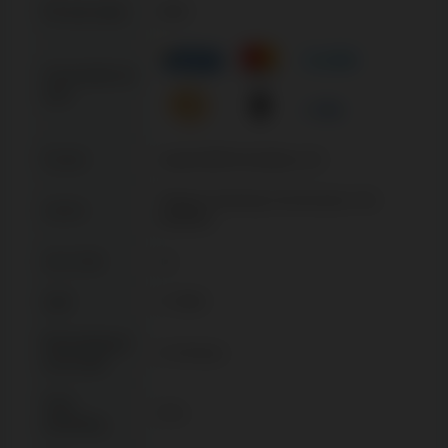
På nett siden
2024
Innskuddsmet
oder
+ 7 Mer
E-post
support@fortuneplay.com
Tobique Gaming Commission, No.
Lisens
0000002
Live chat
Ja
Spill
17 000+
Behandlingsti
0–24 timer
d på uttak
Total
97%
utbetaling