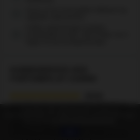
Kryss av for at du godtar vilkårene og
oppfyller alderskravet.
Fullfør registreringen og åpne
innstillingene under «My Profile» for å
legge inn personopplysninger.
KUNDESERVICE HOS
FORTUNEPLAY CASINO
10/10
Livechatten starter med automatiske meldinger fra en
Ved å bruke dette nettstedet godtar du bruken av
AI-robot, men dette kan være nyttig dersom du har et
informasjonskapsler for å forbedre ytelsen og brukeropplevelsen
mindre problem og ikke ønsker å lete gjennom FAQ-
din. Les mer
om våre informasjonskapsler.
seksjonen. Vi klarte å komme i kontakt med en
OK
menneskelig kundebehandler på 2 minutter, noe som