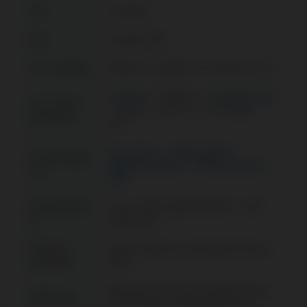
VIP
10 nivåer
Eier
Novatrix SRL
SSL-sertifikat
256-bit av Google Trust Services LLC
Evolution
Playtech
Pragmatic Play
・
・
Live casino-
Ezugi
Iconic 21
Live Vegas
・
・
・
・
operatører
ALG
Nye casino
・
Mobil casinoer
・
Casinokatego
Android casinoer
・
iPhone casinoer
・
rier
iPad
Innskuddsbon
maks. 100% opptil 50 000 kr + 300
us
gratisspinn
Minimum
200 kr; Minimum innskudd for bonus -
innskudd
200 kr
Blackjack, Baccarat, Roulette, Keno,
Spillutvalg
Craps, Bingo, Skrapelodd, Poker