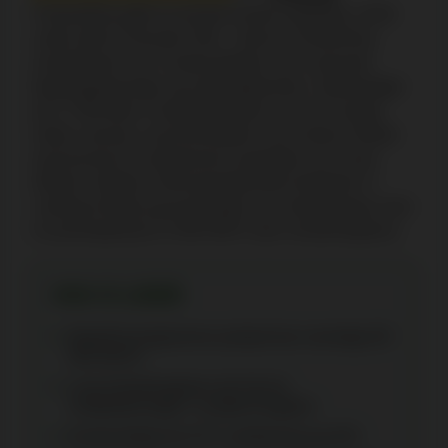
FortunePlay gikk inn på det norske markedet i 2024
under drift av Novatrix SRL. I denne FortunePlay-
anmeldelsen har vi testet detaljer som casinoets
betalingsløsninger og mobilopplevelse. Spillutvalget
på 17 000 titler er betydelig større enn hos mange
andre casinoer, og leverandører som Games Global
og Amusnet har progressive jackpotter som vises
direkte i lobbyen. Bonusprogrammet inkluderer 3
cashback-tilbud og turneringer som Spinoleague med
en premiepott på 12 000 000 € uten omsetningskrav.
HVA VI LIKER
WowPot progressive jackpot kan overstige 80
000 000 kr
Lavt omsetningskrav på 10x for
nivåbelønninger i Loyalty Kingdom
Kontoverktøy for KYC-verifisering og 2FA