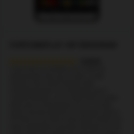
FORTUNEPLAY VIP-ÅROGRAM
9.8/10
Comp Points som krediteres når du spiller på
spilleautomater, låser opp 10 nivåer i Loyalty
Kingdom. Disse nivåene forbedrer både
kontantbelønningene ved nivåopprykk og de 3
cashback-tilbudene, som er relativt enkle å omsette
takket være et omsetningskrav på 10x. For lojale
spillere med høyt spillvolum har operatøren også en
VIP-klubb. Den gir aktive norske spillere fordeler som
høyere uttaksgrenser og private turneringer, men den
eneste måten å bli medlem på er gjennom invitasjon.