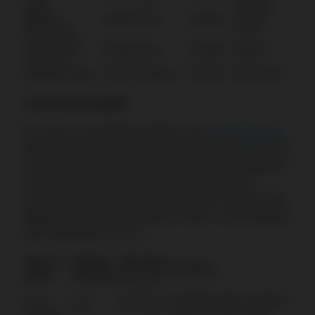
Mighty
Gaming
96,20%
Høy
10 000x
Mammoth
Corps
Mummyland
96,36%
Høy
25 000x
Belatra
Treasures
Blasting Rubies
96,09%
Medium
15 000x
BF Games
Live Casinospill
De andre 10 samlingene dekker 740
live casino-spill
.
Mer enn 450 blackjacktitler har ofte sidespill som 21+3
og Lucky Ladies i Gravity Blackjack. Andre kategorier
har også ekstrafunksjoner for større potensial. I
Double Ball Roulette gir treff på samme nummer med
begge kulene en utbetaling på 1,300:1, sammenlignet
med standarden på 35:1.
Type of
Number
Min.
Max.
Providers
Game
of games
bet
bet
1
Live
0,10
Pragmatic Play, Evolution,
130+
500
Roulette
€
Iconic 21, ALG, Ezugi