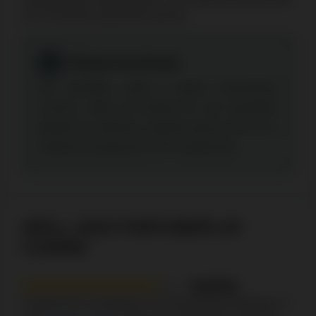
på TV-kanaler og fysiske premier.
Ekspertmerknad
Det anbefales sterkt å sjekke FortunePlay
Casinos vilkår på forhånd for det spesifikke
tilbudet du aktiverer, spesielt dersom det er en
eksklusiv kampanje for VIP-medlemmer.
SPILL HOS FORTUNEPLAY
CASINO
8.6/10
Fordelt på 22 samlinger har FortunePlays bibliotek 17