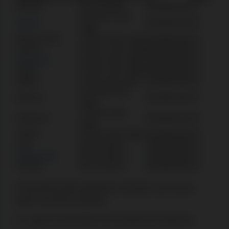
MiFinity
200–40 000 kr
Øyeblikkelig
0%
100 μBTC–Ikke
Bitcoin
Øyeblikkelig
0%
angitt
Bitcoin Cash
1 μBCH–Ikke angitt
Øyeblikkelig
0%
Litecoin
10 μLTC–Ikke angitt
Øyeblikkelig
0%
Ethereum
2 μETH–Ikke angitt
Øyeblikkelig
0%
Tether
5 USDT–Ikke angitt
Øyeblikkelig
0%
Ripple
4 XRP–Ikke angitt
Øyeblikkelig
0%
0,01 BNB–Ikke
Binance
Øyeblikkelig
0%
angitt
1 DOGE–Ikke
Dogecoin
Øyeblikkelig
0%
angitt
TRON
10 TRX–Ikke angitt
Øyeblikkelig
0%
Visa
200–40 000 kr
Øyeblikkelig
0%
Mastercard
200–40 000 krr
Øyeblikkelig
0%
Revolut
200–40 000 kr
Øyeblikkelig
0%
FortunePlay tilbyr gebyrfrie innskudd, som du kan
gjøre med disse stegene:
Logg inn på kontoen din og klikk på «Deposit».