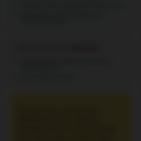
Snarveier med rask tilgang for iOS og Android
Kommende spill med tidlig tilgang for
FortunePlay-spillere
HVA SOM KAN FORBEDRES
Kort periode på 3 dager for omsetning av
velkomstbonusen
Kun 60 instant win-spill
“
Hver gang du har omsatt 200 kr på
spilleautomater, får du 1 vanlig og 1
innløselig Comp Point. Det andre poenget
brukes i Bonus Shop, hvor du kan finne