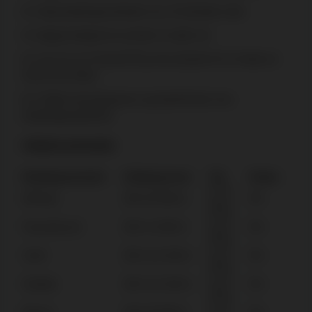
Velg betalingsmetoden du vil fortsette med.
Oppgi beløpet du ønsker å sette inn.
Løs inn en FortunePlay-bonuskode for å motta en
bonus fra listen.
Fullfør transaksjonen og bekreft den hos
betalingssystemet.
Uttaksmetoder
Betalingsmetode
Uttaksgrenser
Tid
Gebyr
0–24
MiFinity
200–50 000 kr
0%
timer
0–24
Paysafecard
200–11 000 kr
0%
timer
0–24
Skrill
200–113 100 kr
0%
timer
0–24
Neteller
200–113 100 kr
0%
timer
0–24