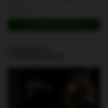
Live spill
Ja
REGISTRER DEG PÅ CASINO
FORTUNEPLAY
FORHÅNDSVISNING